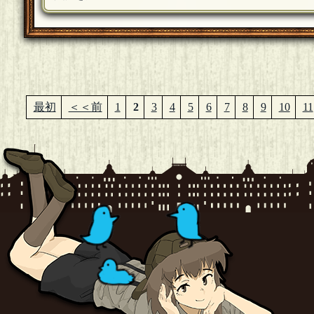
最初
＜＜前
1
2
3
4
5
6
7
8
9
10
11