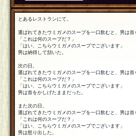
とあるレストランにて。
運ばれてきたウミガメのスープを一口飲むと、男は首
「これは何のスープだ？」
「はい、こちらウミガメのスープでございます」
男は納得して頷いた。
次の日。
運ばれてきたウミガメのスープを一口飲むと、男は首
「これは何のスープだ？」
「はい、こちらウミガメのスープでございます」
男は首をかしげたままだった。
また次の日。
運ばれてきたウミガメのスープを一口飲むと、男は首
「これは何のスープだ？」
「はい、こちらウミガメのスープでございます」
男は怒り出した。