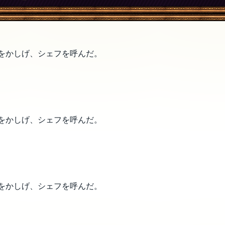
をかしげ、シェフを呼んだ。
をかしげ、シェフを呼んだ。
をかしげ、シェフを呼んだ。