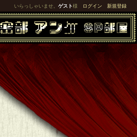
いらっしゃいませ。
ゲスト
様
ログイン
新規登録