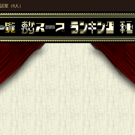
話室（0人）