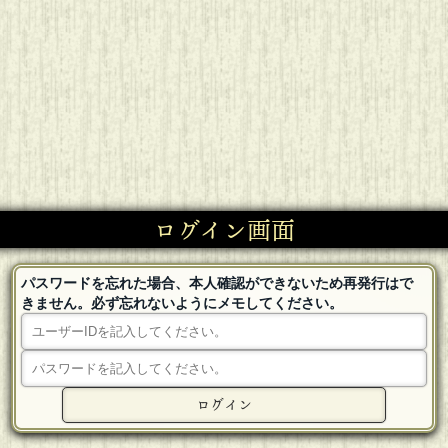
ログイン画面
パスワードを忘れた場合、本人確認ができないため再発行はで
きません。必ず忘れないようにメモしてください。
ログイン