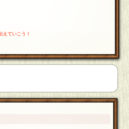
伝えていこう！