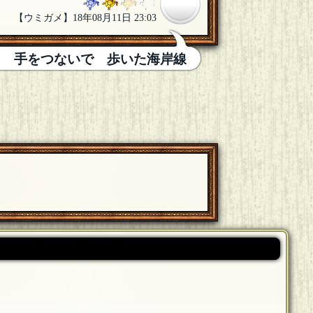
【ウミガメ】18年08月11日 23:03
出 手をつないで 歩いた海岸線