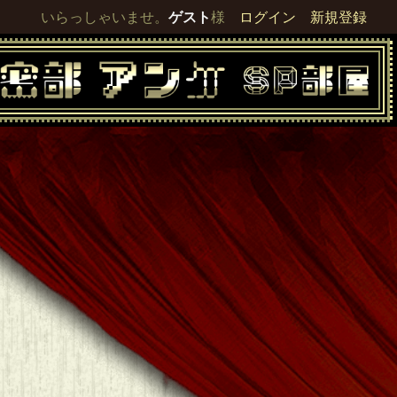
いらっしゃいませ。
ゲスト
様
ログイン
新規登録