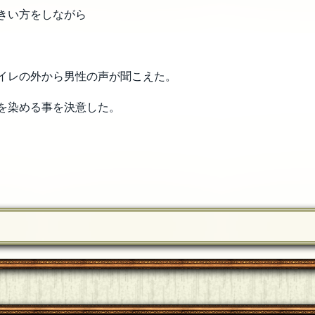
きい方をしながら
イレの外から男性の声が聞こえた。
を染める事を決意した。