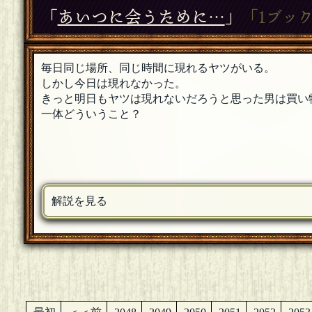
「
あいつに会うために…
」
「1ブッ
毎日同じ場所、同じ時間に現れるヤツがいる。
しかし今日は現れなかった。
きっと明日もヤツは現れないだろうと思った男は買い
一体どういうこと？
解説を見る