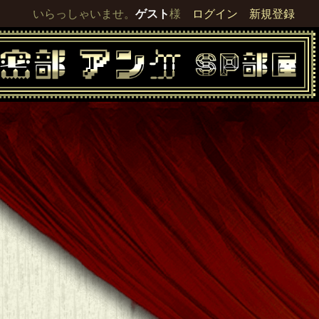
いらっしゃいませ。
ゲスト
様
ログイン
新規登録