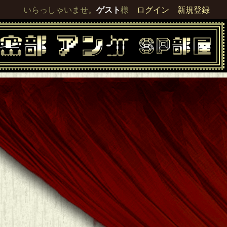
いらっしゃいませ。
ゲスト
様
ログイン
新規登録