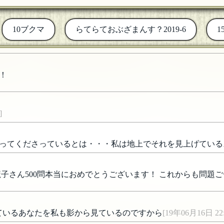
10ブクマ
らてらておぶざまんす？2019-6
1
！
]
ってくださっているとは・・・私は地上でそれを見上げている
子さん500問本当におめでとうございます！ これからも問題ご一
私を見ているあなたを私も影から見ているのですから
[19年06月16日 22: