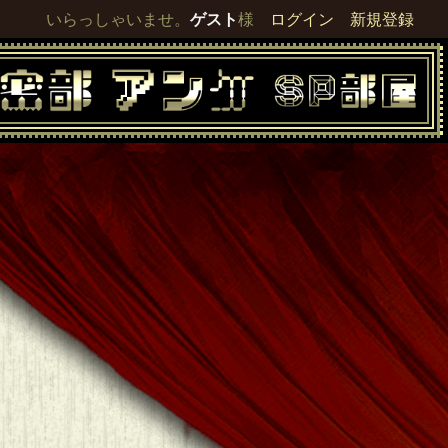
いらっしゃいませ。
ゲスト
様
ログイン
新規登録