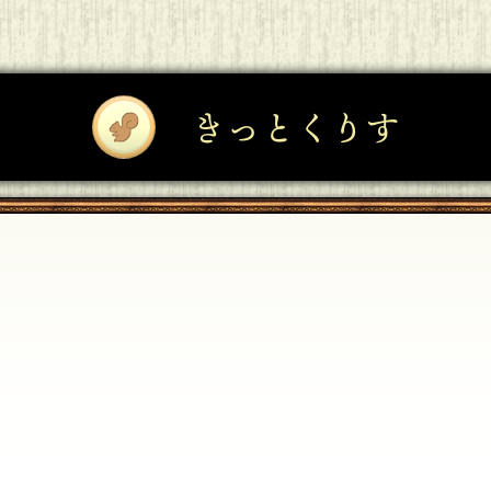
きっとくりす