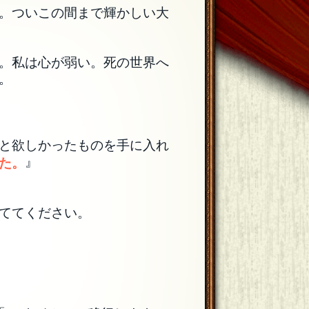
。ついこの間まで輝かしい大
。私は心が弱い。死の世界へ
。
と欲しかったものを手に入れ
』
た。
ててください。