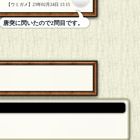
【ウミガメ】23年02月24日 13:15
唐突に閃いたので2問目です。