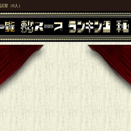
話室（0人）