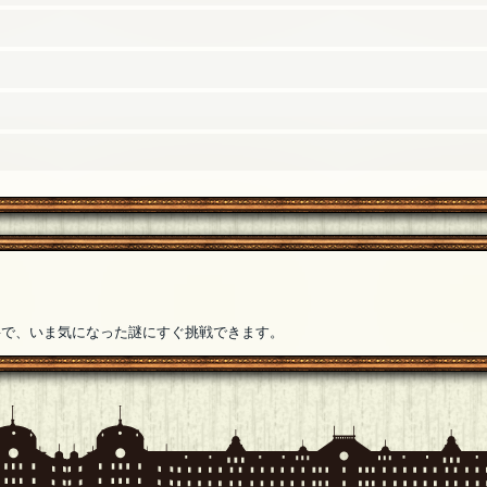
要で、いま気になった謎にすぐ挑戦できます。