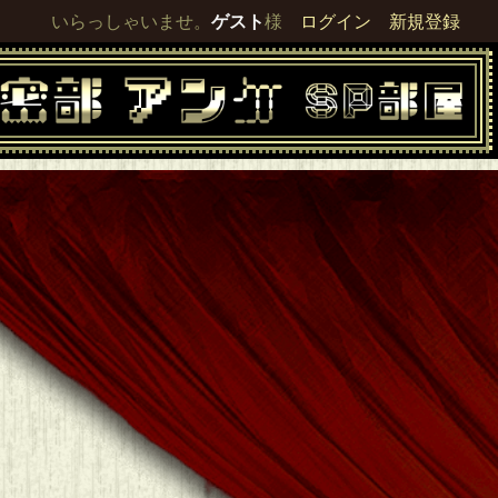
いらっしゃいませ。
ゲスト
様
ログイン
新規登録