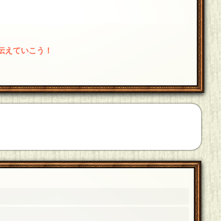
伝えていこう！