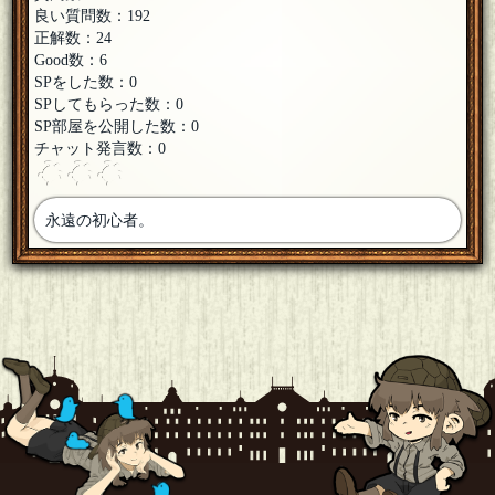
良い質問数：192
正解数：24
Good数：6
SPをした数：0
SPしてもらった数：0
SP部屋を公開した数：0
チャット発言数：0
永遠の初心者。