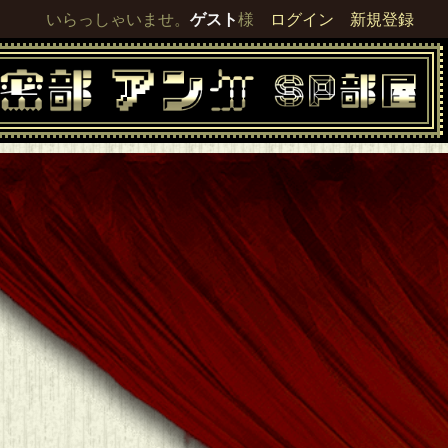
いらっしゃいませ。
ゲスト
様
ログイン
新規登録