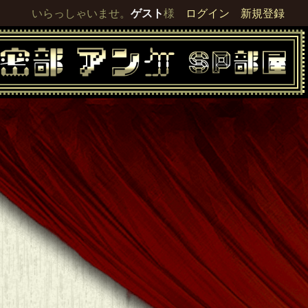
いらっしゃいませ。
ゲスト
様
ログイン
新規登録