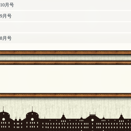
10月号
9月号
8月号