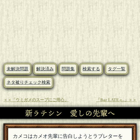
未解決問題
解決済み
問題集
検索する
タグ一覧
ネタ被りチェック検索
＜＜「ウミガメのスープにご用心」
「Bar LATE-t...」＞＞
新ラテシン 愛しの先輩へ
カメコはカメオ先輩に告白しようとラブレターを