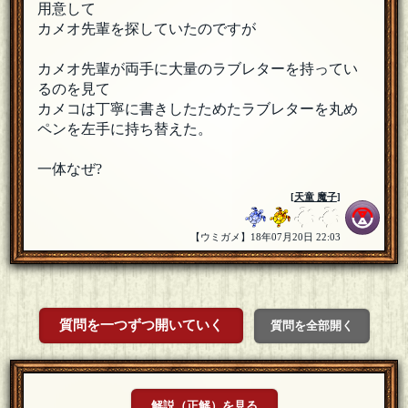
用意して
カメオ先輩を探していたのですが
カメオ先輩が両手に大量のラブレターを持ってい
るのを見て
カメコは丁寧に書きしたためたラブレターを丸め
ペンを左手に持ち替えた。
一体なぜ?
[
天童 魔子
]
【ウミガメ】18年07月20日 22:03
質問を一つずつ開いていく
質問を全部開く
解説（正解）を見る