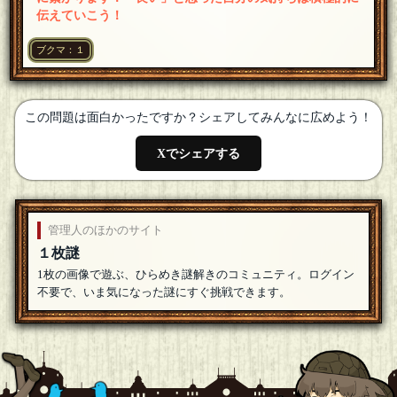
伝えていこう！
やつぎ
こちらも参加させていただきます～
[18年07月20日 22:15]
ブクマ：１
天童 魔子
びーんずさん ようこそなのです(ﾟдﾟ)ゞ
[18年07月20日
22:11]
この問題は面白かったですか？シェアしてみんなに広めよう！
びーんず
参加します
[18年07月20日 22:11]
Xでシェアする
天童 魔子
宿ンディさん ようこそなのです(ﾟдﾟ)ゞ
[18年07月20日
22:10]
宿ンディ
管理人のほかのサイト
参加させていただきます！よろしくお願いします
[18年07月20
１枚謎
日 22:10]
1枚の画像で遊ぶ、ひらめき謎解きのコミュニティ。ログイン
天童 魔子
不要で、いま気になった謎にすぐ挑戦できます。
あひるださん ようこそなのです(ﾟдﾟ)ゞ
[18年07月20日
22:09]
あひるだ
参加します、よろしくお願いします。
[18年07月20日 22:09]
天童 魔子