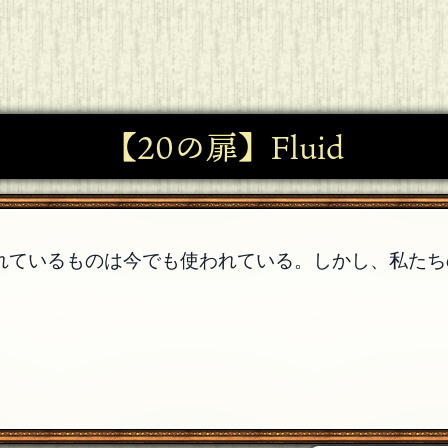
【20の扉】Fluid
れているものは今でも使われている。しかし、私たち