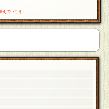
伝えていこう！