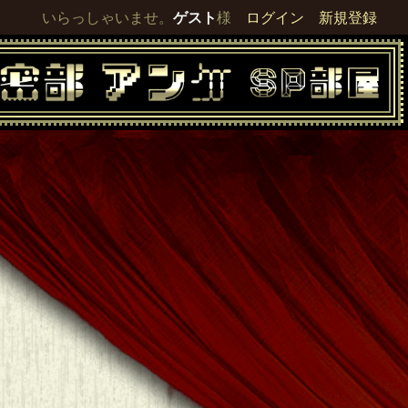
いらっしゃいませ。
ゲスト
様
ログイン
新規登録