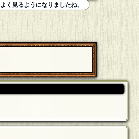
とよく見るようになりましたね。