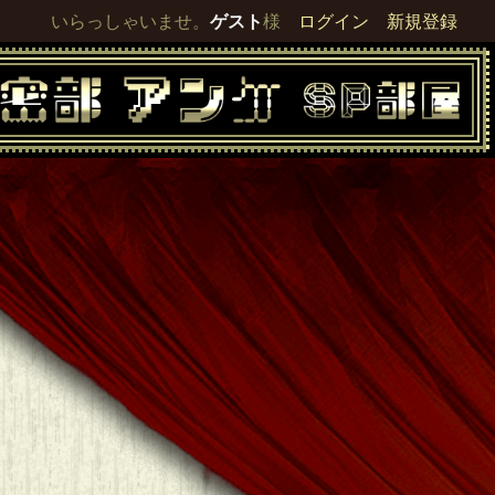
いらっしゃいませ。
ゲスト
様
ログイン
新規登録