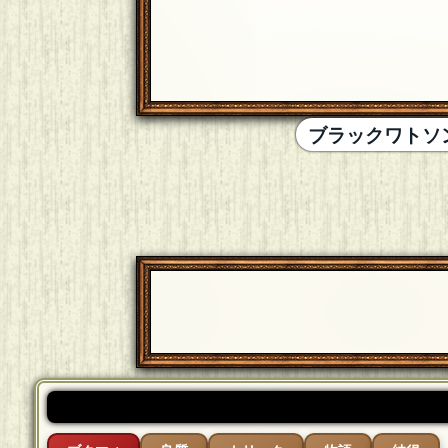
ブラックワトソ