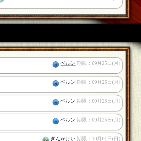
ベルン
期限：09月25日(月)
ベルン
期限：09月25日(月)
ベルン
期限：09月25日(月)
ベルン
期限：09月25日(月)
ぎんがけい
期限：10月01日(日)