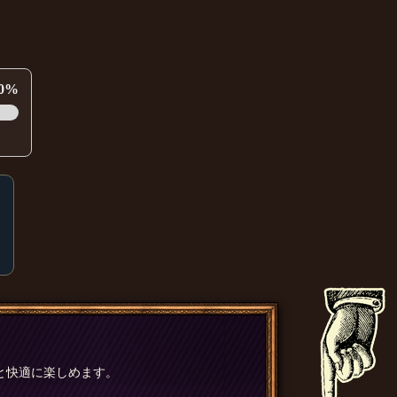
0%
と快適に楽しめます。