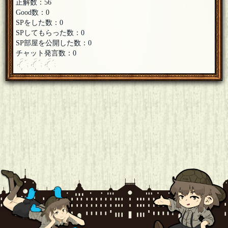
正解数：56
Good数：0
SPをした数：0
SPしてもらった数：0
SP部屋を公開した数：0
チャット発言数：0