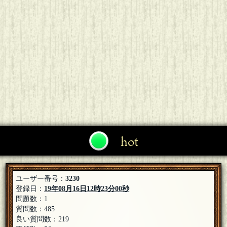
hot
ユーザー番号：
3230
登録日：
19年08月16日12時23分00秒
問題数：1
質問数：485
良い質問数：219