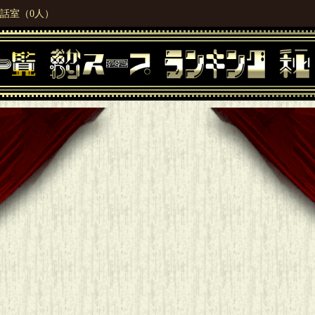
話室（0人）