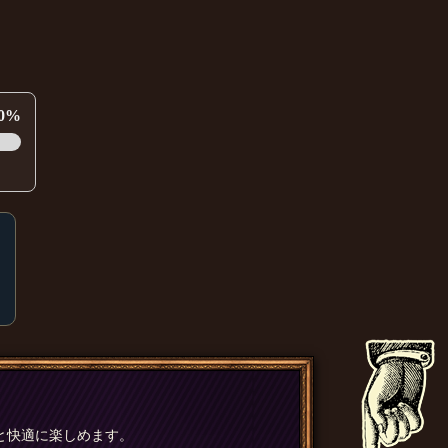
0%
と快適に楽しめます。