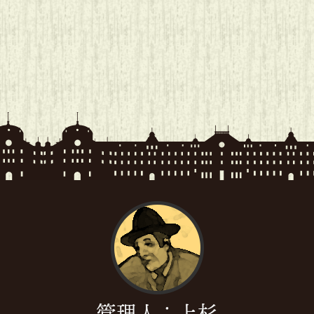
管理人：上杉