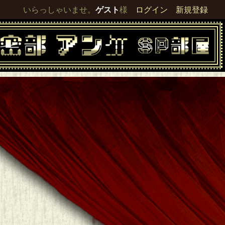
いらっしゃいませ。
ゲスト
様
ログイン
新規登録