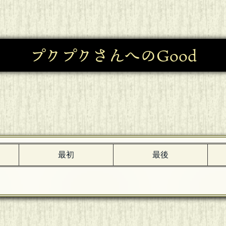
プクプクさんへのGood
最初
最後