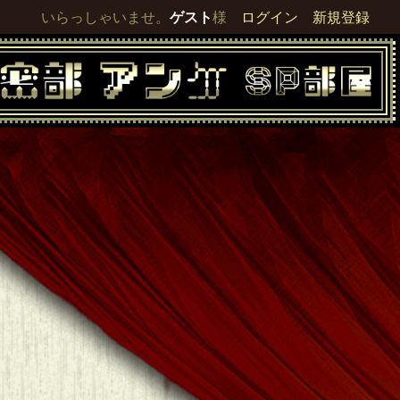
いらっしゃいませ。
ゲスト
様
ログイン
新規登録