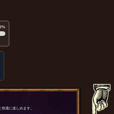
0%
と快適に楽しめます。