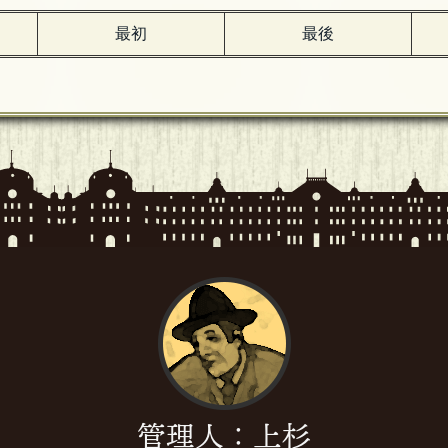
最初
最後
管理人：上杉