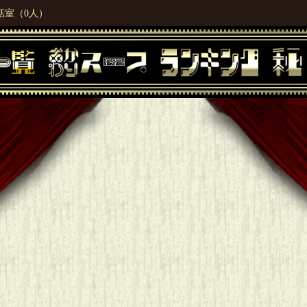
話室（0人）