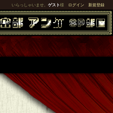
いらっしゃいませ。
ゲスト
様
ログイン
新規登録