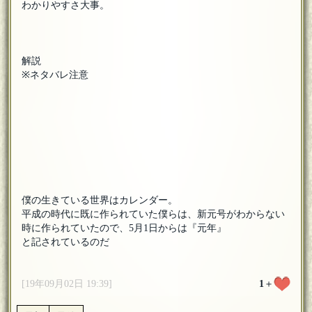
わかりやすさ大事。
解説
※ネタバレ注意
僕の生きている世界はカレンダー。
平成の時代に既に作られていた僕らは、新元号がわからない
時に作られていたので、5月1日からは『元年』
と記されているのだ
[19年09月02日 19:39]
1
＋