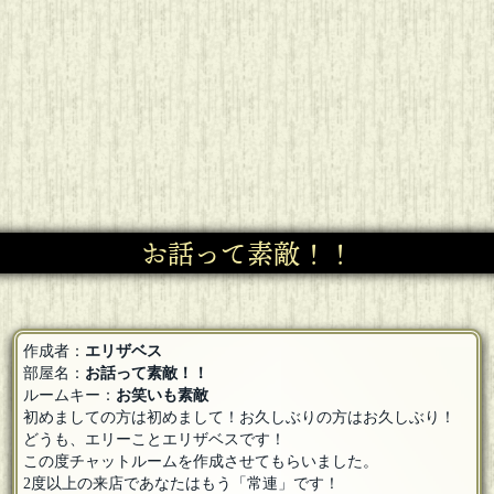
お話って素敵！！
作成者：
エリザベス
部屋名：
お話って素敵！！
ルームキー：
お笑いも素敵
初めましての方は初めまして！お久しぶりの方はお久しぶり！
どうも、エリーことエリザベスです！
この度チャットルームを作成させてもらいました。
2度以上の来店であなたはもう「常連」です！