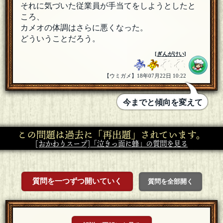
それに気づいた従業員が手当てをしようとしたと
ころ、
カメオの体調はさらに悪くなった。
どういうことだろう。
[
ぎんがけい
]
【ウミガメ】18年07月22日 10:22
今までと傾向を変えて
この問題は過去に「再出題」されています。
[おかわりスープ]「泣きっ面に蜂」の質問を見る
質問を一つずつ開いていく
質問を全部開く