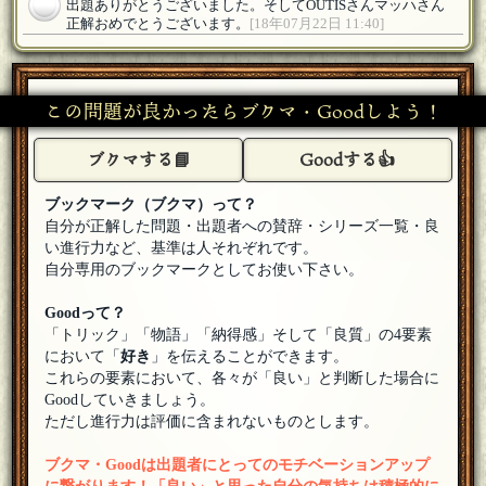
出題ありがとうございました。そしてOUTISさんマッハさん
正解おめでとうございます。
[18年07月22日 11:40]
あめ
[５０回良質問]
正解の方おめでとうございます。出題ありがとうございまし
た。店に入るのがお客さんとしてと思ってました。先入観が
この問題が良かったらブクマ・Goodしよう！
あるとだめですね…汗
[18年07月22日 11:32]
OUTIS
ブクマする📘
Goodする👍
まア吸血鬼の知識なんて無いほうが普通だし仕方ないと思う
ヨ
[18年07月22日 11:32]
ブックマーク（ブクマ）って？
ぎんがけい
自分が正解した問題・出題者への賛辞・シリーズ一覧・良
OUTISさん、一応正解つけときました。僕の無知がバレまし
たね、すみません。
[18年07月22日 11:31]
い進行力など、基準は人それぞれです。
自分専用のブックマークとしてお使い下さい。
OUTIS
出題感謝するヨ
[18年07月22日 11:30]
Goodって？
「トリック」「物語」「納得感」そして「良質」の4要素
ぎんがけい
皆さん、お疲れ様でした。マッハさん正解おめでとうござい
において「
好き
」を伝えることができます。
ます。
[18年07月22日 11:30]
これらの要素において、各々が「良い」と判断した場合に
Goodしていきましょう。
OUTIS
ただし進行力は評価に含まれないものとします。
あーあ、気づかれちゃったカ・・・
[18年07月22日 11:20]
ブクマ・Goodは出題者にとってのモチベーションアップ
マッハ
[５０回良質問]
遅ればせながら参加します
[18年07月22日 11:20]