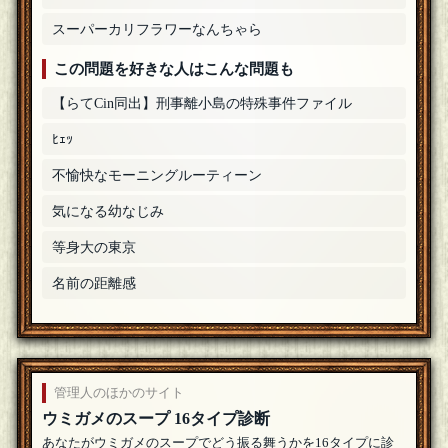
参加します。よろしくお願いします
[18年07月22日 10:29]
スーパーカリフラワーなんちゃら
わんだら
参加します。よろしくお願いします
[18年07月22日 10:28]
この問題を好きな人はこんな問題も
【らてCin同出】刑事離小島の特殊事件ファイル
ぎんがけい
あめさん、オリオンさん歓迎します。
[18年07月22日 10:28]
ﾋｪｯ
オリオン
[☆シンディ]
不愉快なモーニングルーティーン
参加します。
[18年07月22日 10:27]
気になる幼なじみ
あめ
[５０回良質問]
参加します
[18年07月22日 10:24]
等身大の東京
名前の距離感
管理人のほかのサイト
ウミガメのスープ 16タイプ診断
あなたがウミガメのスープでどう振る舞うかを16タイプに診