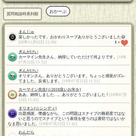
おかーぷ
質問相談時系列順
まんじゅ
楽しかったです。おかわりスープありがとうございました😃
[20年11月02日 12:39]
1
＋
ぎんがけい
カーマイン先生さん、納得していただけて何よりです。
[18年
07月22日 11:52]
ぎんがけい
オリオンさん、ありがとうございます。ちょっと感覚がズレ
てました。反省します。
[18年07月22日 11:51]
カーマイン先生
[☆2018良いお年を]
ああ、納得しました…。ありがとうございました！
[18年07月
22日 11:45]
オリオン
[☆シンディ]
出題感謝。僭越ながら、この問題はスナイプの難易度ではな
いと思うのでスナイプという表現を使うのは適切ではないか
なま思いました。
[18年07月22日 11:42]
わんだら