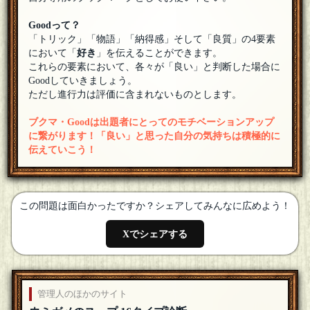
Goodって？
「トリック」「物語」「納得感」そして「良質」の4要素
において「
好き
」を伝えることができます。
これらの要素において、各々が「良い」と判断した場合に
Goodしていきましょう。
ただし進行力は評価に含まれないものとします。
ブクマ・Goodは出題者にとってのモチベーションアップ
に繋がります！「良い」と思った自分の気持ちは積極的に
伝えていこう！
この問題は面白かったですか？シェアしてみんなに広めよう！
Xでシェアする
管理人のほかのサイト