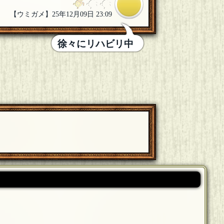
【ウミガメ】25年12月09日 23:09
徐々にリハビリ中