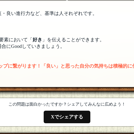
覧・良い進行力など、基準は人それぞれです。
要素において「
好き
」を伝えることができます。
合にGoodしていきましょう。
アップに繋がります！「良い」と思った自分の気持ちは積極的に
この問題は面白かったですか？シェアしてみんなに広めよう！
Xでシェアする