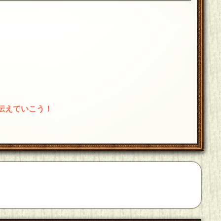
伝えていこう！