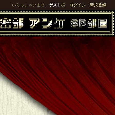
いらっしゃいませ。
ゲスト
様
ログイン
新規登録