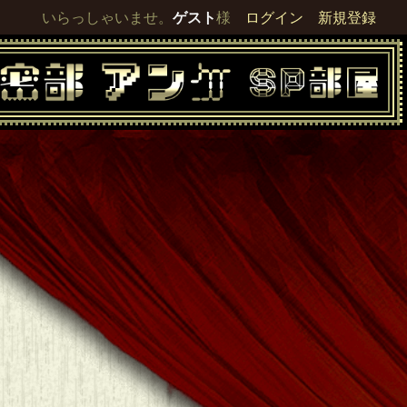
いらっしゃいませ。
ゲスト
様
ログイン
新規登録