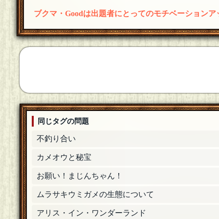
ブクマ・Goodは出題者にとってのモチベーション
同じタグの問題
不釣り合い
カメオウと秘宝
お願い！まじんちゃん！
ムラサキウミガメの生態について
アリス・イン・ワンダーランド