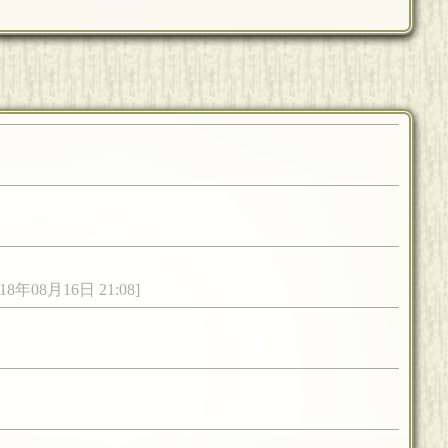
[18年08月16日 21:08]