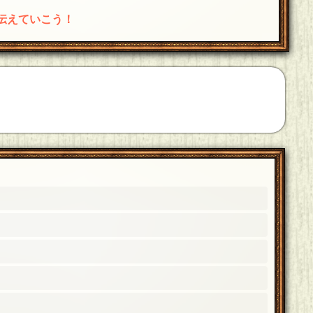
伝えていこう！