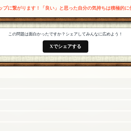
アップに繋がります！「良い」と思った自分の気持ちは積極的に
この問題は面白かったですか？シェアしてみんなに広めよう！
Xでシェアする