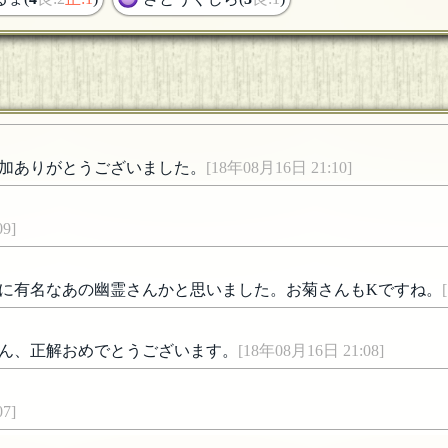
加ありがとうございました。
[18年08月16日 21:10]
9]
に有名なあの幽霊さんかと思いました。お菊さんもKですね。
ん、正解おめでとうございます。
[18年08月16日 21:08]
7]