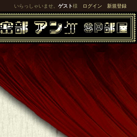
いらっしゃいませ。
ゲスト
様
ログイン
新規登録