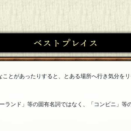
ベストプレイス
なことがあったりすると、とある場所へ行き気分をリ
ニーランド」等の固有名詞ではなく、「コンビニ」等