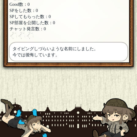
Good数：0
SPをした数：0
SPしてもらった数：0
SP部屋を公開した数：0
チャット発言数：0
タイピングしづらいような名前にしました。
今では後悔しています。