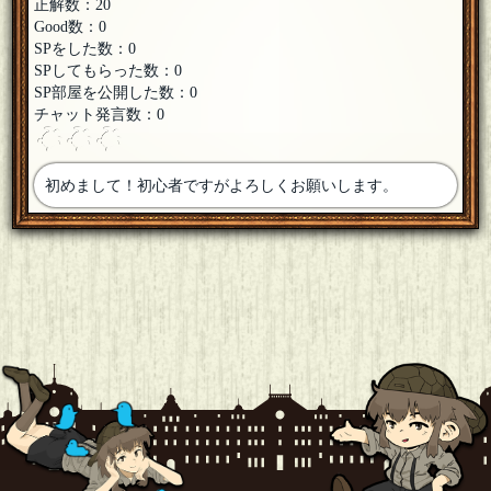
正解数：20
Good数：0
SPをした数：0
SPしてもらった数：0
SP部屋を公開した数：0
チャット発言数：0
初めまして！初心者ですがよろしくお願いします。