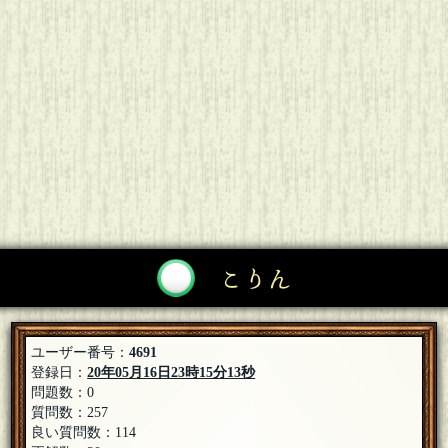
こりん
ユーザー番号：
4691
登録日：
20年05月16日23時15分13秒
問題数：0
質問数：257
良い質問数：114