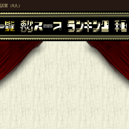
話室（0人）