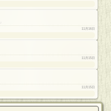
」
11月16日
11月15日
11月15日