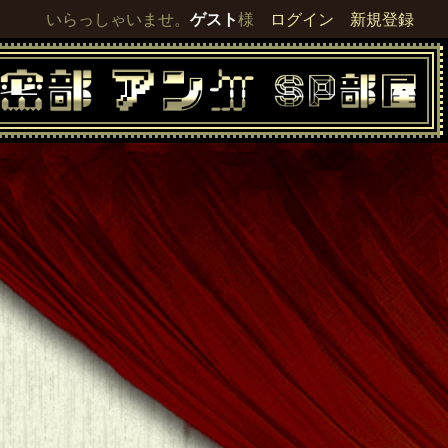
いらっしゃいませ。
ゲスト
様
ログイン
新規登録