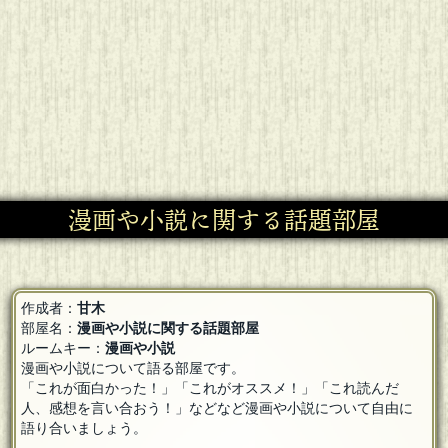
漫画や小説に関する話題部屋
作成者：
甘木
部屋名：
漫画や小説に関する話題部屋
ルームキー：
漫画や小説
漫画や小説について語る部屋です。
「これが面白かった！」「これがオススメ！」「これ読んだ
人、感想を言い合おう！」などなど漫画や小説について自由に
語り合いましょう。