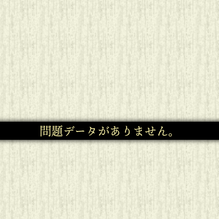
問題データがありません。