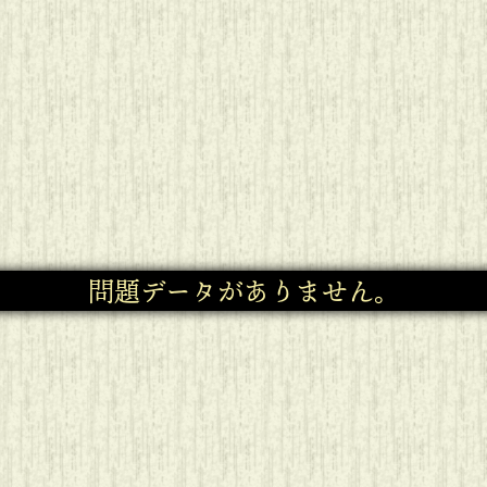
問題データがありません。