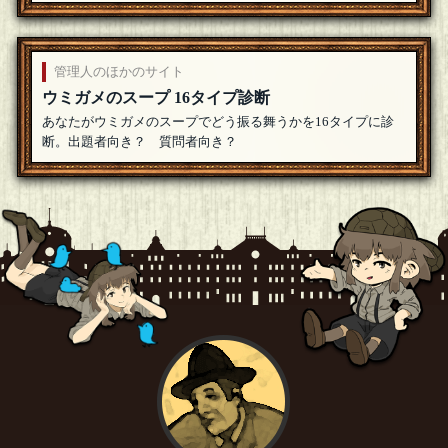
参加します
[18年08月06日 15:52]
夜船
参加しますね
[18年08月06日 15:49]
管理人のほかのサイト
ウミガメのスープ 16タイプ診断
いちご
参加します！
[18年08月06日 15:48]
あなたがウミガメのスープでどう振る舞うかを16タイプに診
断。出題者向き？ 質問者向き？
OUTIS
参加させてもらうヨ
[18年08月06日 15:46]