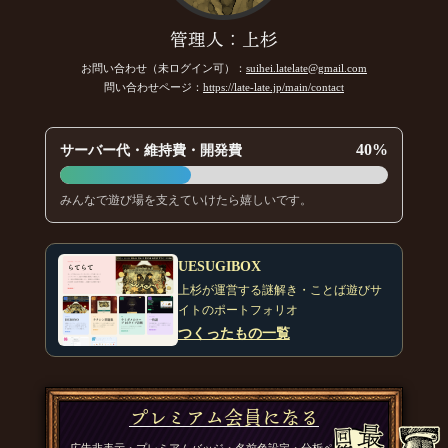
管理人：上杉
お問い合わせ（未ログイン可）：
suihei.latelate@gmail.com
問い合わせページ：
https://late-late.jp/main/contact
40%
サーバー代・維持費・開発費
みんなで遊び場を支えていけたら嬉しいです。
UESUGIBOX
上杉が運営する謎解き・ことば遊びサ
イトのポートフォリオ
つくったもの一覧
プレミアム会員になる
広告非表示・プレミアムバッジ・名前色設定・分析ページの詳