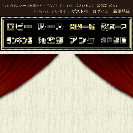
ウミガメのスープ出題サイト『らてらて』
（今、12人いるよ）
談話室（0人）
いらっしゃいませ。
ゲスト
様
ログイン
新規登録