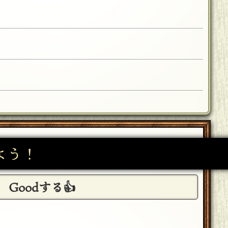
よう！
Goodする👍