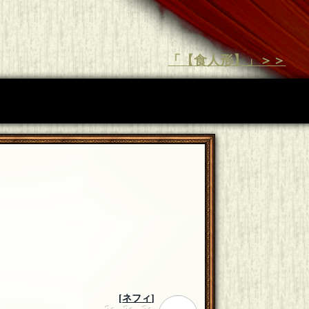
「【食人形】」＞＞
[
ネフィ
]