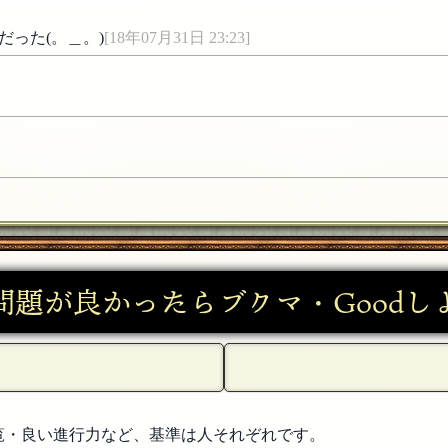
った(。＿。)
[18年07月31日 23:23]
んFAおめでとうございます
[18年07月31日 23:21]
07月31日 23:17]
問題が良かったらブクマ・Goodし
日 23:14]
[18年07月31日 22:38]
覧・良い進行力など、基準は人それぞれです。