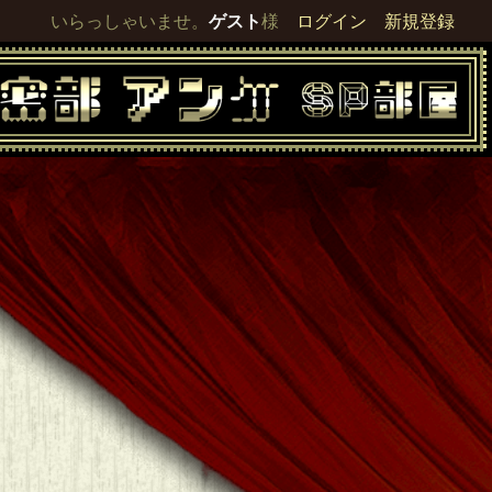
いらっしゃいませ。
ゲスト
様
ログイン
新規登録