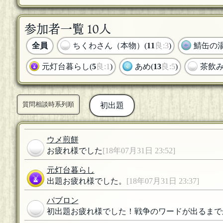
参加者一覧 10人
全員
ちくわさん（本物）(
11
良:3
)
鯖缶の湯
元灯台暮らし(
5
良:1
)
あめ(
13
良:5
)
茶飲み
質問相談時系列順
初出題
ウメ煎餅
お疲れ様でした
[18年07月31日 23:52]
元灯台暮らし
出題お疲れ様でした。
[18年07月31日 23:37]
パブロン
初出題お疲れ様でした！戦争のワードが出るまで