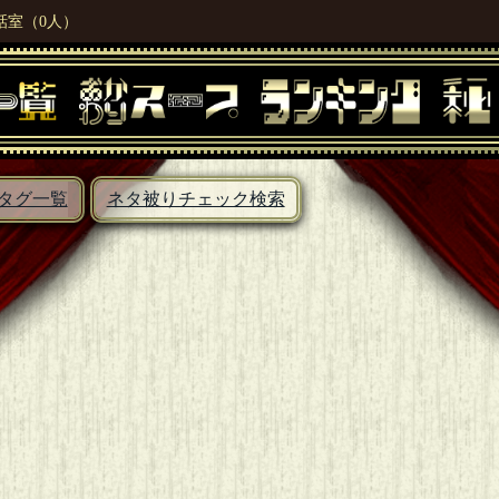
話室（0人）
タグ一覧
ネタ被りチェック検索