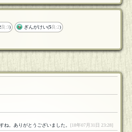
2
良:3
)
ぎんがけい(
5
良:2
)
すね。ありがとうございました。
[18年07月31日 23:28]