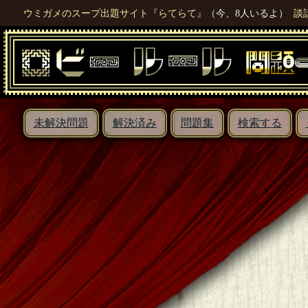
ウミガメのスープ出題サイト『らてらて』
（今、8人いるよ）
談
未解決問題
解決済み
問題集
検索する