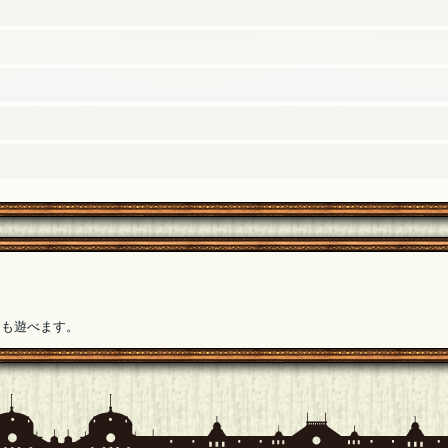
07月31日 22:07]
22:06]
31日 22:05]
ても遊べます。
ざいます
[18年07月31日 22:04]