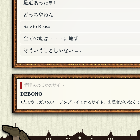
最近あった事1
OUTIS
どっちやねん
参加させてもらうヨ
[18年07月31日 22:08]
Sale to Reason
ネフィ
パブロンさん、ご参加ありがとうございます
[18年
全ての道は・・・に通ず
パブロン
そういうことじゃない......
参加します。宜しくお願いします。
[18年07月31日 
ネフィ
御種さん、ご参加ありがとうございます
[18年07月
管理人のほかのサイト
御種
DEBONO
参加します。
[18年07月31日 22:05]
1人でウミガメのスープをプレイできるサイト。出題者がいなく
ネフィ
鯖缶の湯さん、ちくわさん、ご参加ありがとうご
ちくわさん（本物）
参加させてもらいます。
[18年07月31日 22:03]