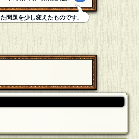
した問題を少し変えたものです。