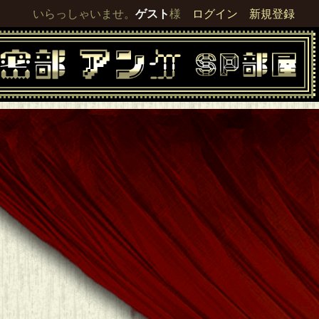
いらっしゃいませ。
ゲスト
様
ログイン
新規登録