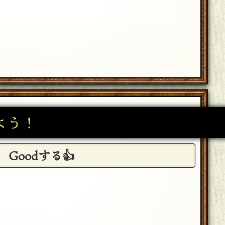
よう！
Goodする👍