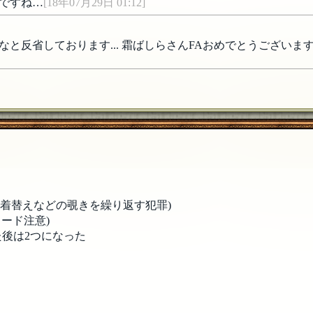
ですね…
[18年07月29日 01:12]
と反省しております... 霜ばしらさんFAおめでとうございま
と思っていた内容でしたから大丈夫です！
[18年07月28日 23:37]
着替えなどの覗きを繰り返す犯罪)
ード注意)
せん。YESNOは人によってニュアンスが変わるので確認のつ
後は2つになった
日 23:19]