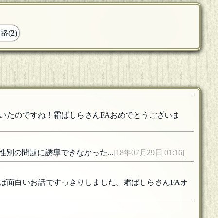
路(
2
)
いたのですね！霜ばしらさんFAおめでとうございま
も性別の問題に誘導できなかった...
[18年07月29日 01:16]
ば面白いお話ですっきりしました。霜ばしらさんFAオ