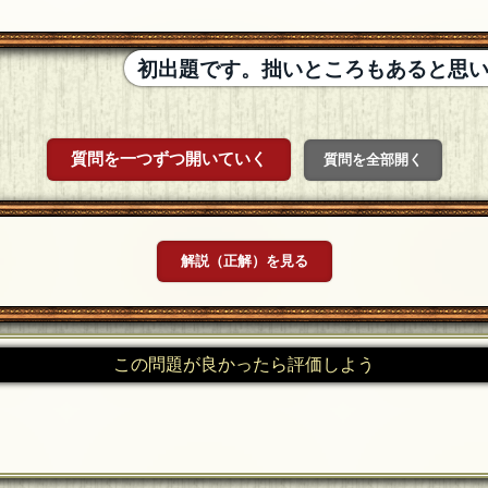
初出題です。拙いところもあると思
質問を一つずつ開いていく
質問を全部開く
解説（正解）を見る
この問題が良かったら評価しよう