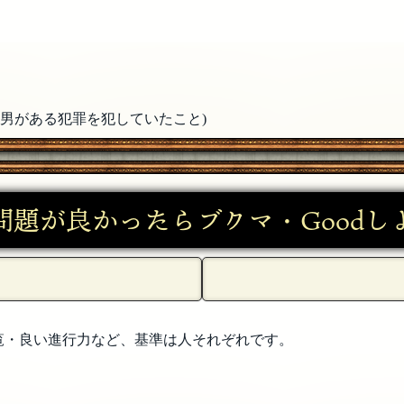
。.:*:・'°☆
[編集済]
[18年07月28日 23:13]
男がある犯罪を犯していたこと)
問題が良かったらブクマ・Goodし
日 23:01]
ます！
[18年07月28日 22:59]
覧・良い進行力など、基準は人それぞれです。