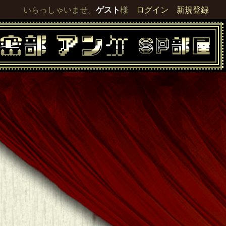
いらっしゃいませ。
ゲスト
様
ログイン
新規登録