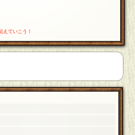
伝えていこう！