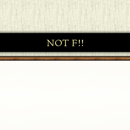
NOT F!!