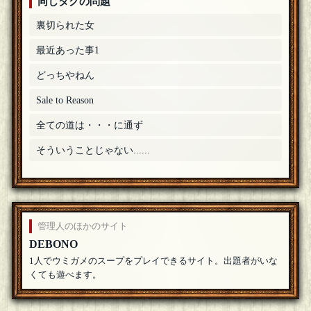
同じタグの問題
裏切られた女
最近あった事1
どっちやねん
Sale to Reason
全ての道は・・・に通ず
そういうことじゃない......
管理人のほかのサイト
DEBONO
1人でウミガメのスープをプレイできるサイト。出題者がいな
くても遊べます。