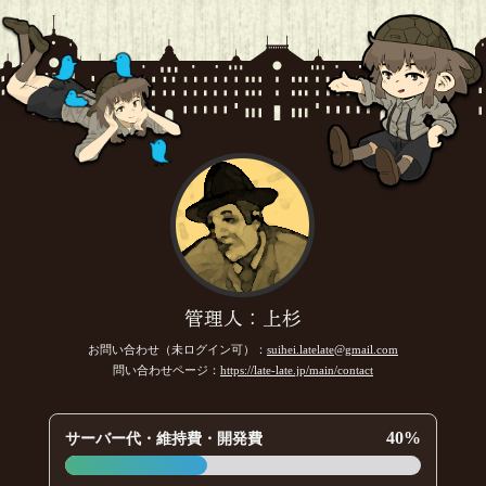
管理人：上杉
お問い合わせ（未ログイン可）：
suihei.latelate@gmail.com
問い合わせページ：
https://late-late.jp/main/contact
40%
サーバー代・維持費・開発費