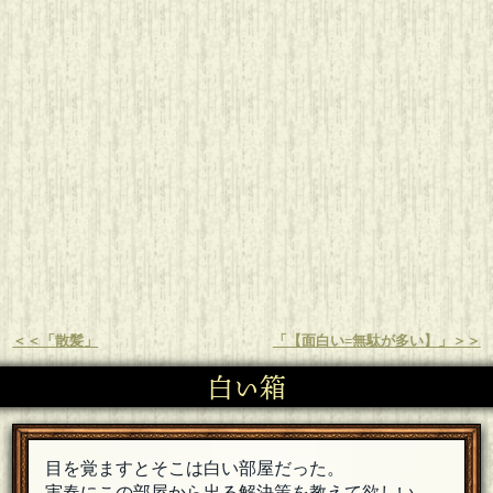
＜＜「散髪」
「【面白い=無駄が多い】」＞＞
白い箱
目を覚ますとそこは白い部屋だった。
実春にこの部屋から出る解決策を教えて欲しい。