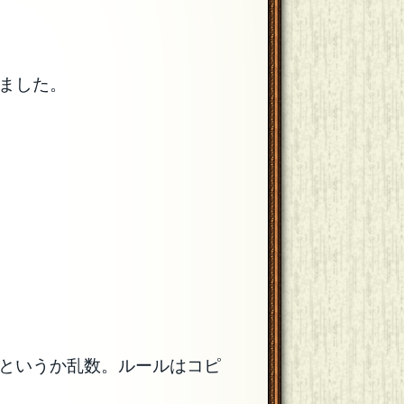
ました。
というか乱数。ルールはコピ