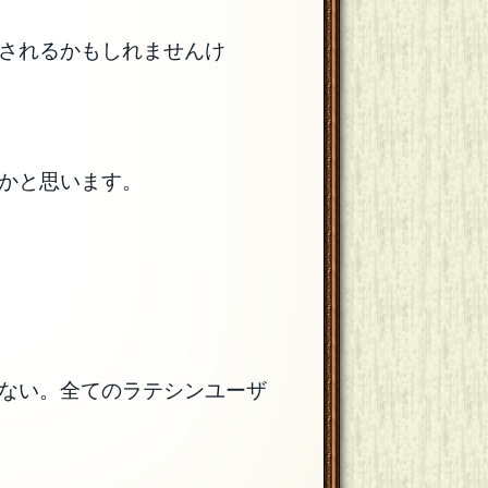
されるかもしれませんけ
かと思います。
ない。全てのラテシンユーザ