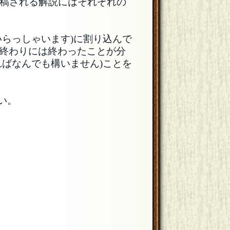
投稿される解説にはそれぞれの
らっしゃいます)に割り込んで
終わりには終わったことが分
ばなんでも構いません)ことを
い。