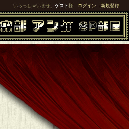
いらっしゃいませ。
ゲスト
様
ログイン
新規登録