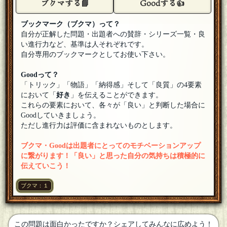
ブクマする📘
Goodする👍
参加します。ほうじ茶が好きです！
[18年07月12日 11:08]
ブックマーク（ブクマ）って？
こはいち
ハーブティー麦茶1票ずつ把握です！(OUTISさん、おもちさ
自分が正解した問題・出題者への賛辞・シリーズ一覧・良
ん、よろしくお願いします)
[18年07月12日 07:50]
い進行力など、基準は人それぞれです。
自分専用のブックマークとしてお使い下さい。
おもち
参加します。麦茶が好きです
[18年07月12日 07:07]
Goodって？
OUTIS
「トリック」「物語」「納得感」そして「良質」の4要素
参加宣言だけさせてもらうヨ ハーブティーに一票
[編集済]
[18
において「
好き
」を伝えることができます。
年07月12日 06:33]
これらの要素において、各々が「良い」と判断した場合に
Goodしていきましょう。
こはいち
皆様いらっしゃいませ！今のところ緑茶と麦茶が人気！烏龍
ただし進行力は評価に含まれないものとします。
茶は1票で紅茶は0票、日本茶強いぞ！(よろしくお願いします)
[編集済]
[18年07月12日 05:57]
ブクマ・Goodは出題者にとってのモチベーションアップ
迷路王
に繋がります！「良い」と思った自分の気持ちは積極的に
玄米茶が好きですー、参加します！
[18年07月12日 03:25]
伝えていこう！
アスター
ブクマ：１
参加します、私はキンキンに冷えた麦茶が好きです
[18年07月
12日 01:09]
真央
[ラテアート]
参加致します。抹茶もいいですよね〜
[18年07月11日 23:47]
この問題は面白かったですか？シェアしてみんなに広めよう！