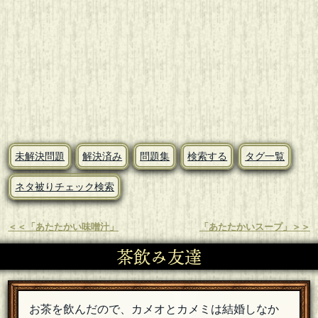
未解決問題
解決済み
問題集
検索する
タグ一覧
ネタ被りチェック検索
＜＜「あたたかい味噌汁」
「あたたかいスープ」＞＞
茶飲み友達
お茶を飲んだので、カメオとカメミは結婚しなか