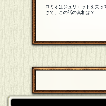
ロミオはジュリエットを失っ
さて、この話の真相は？