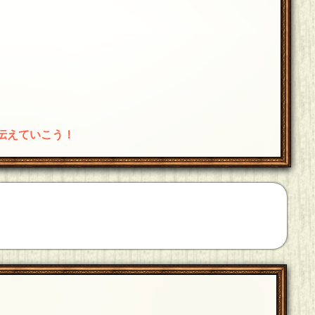
伝えていこう！