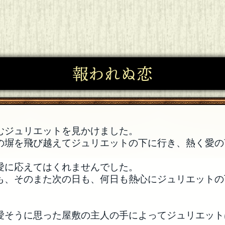
報われぬ恋
むジュリエットを見かけました。
の塀を飛び越えてジュリエットの下に行き、熱く愛の
愛に応えてはくれませんでした。
も、そのまた次の日も、何日も熱心にジュリエットの
愛そうに思った屋敷の主人の手によってジュリエット