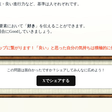
覧・良い進行力など、基準は人それぞれです。
要素において「
好き
」を伝えることができます。
合にGoodしていきましょう。
アップに繋がります！「良い」と思った自分の気持ちは積極的に
この問題は面白かったですか？シェアしてみんなに広めよう！
Xでシェアする