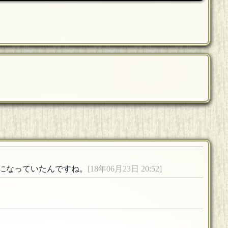
になっていたんですね。
[18年06月23日 20:52]