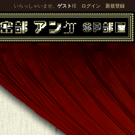
いらっしゃいませ。
ゲスト
様
ログイン
新規登録