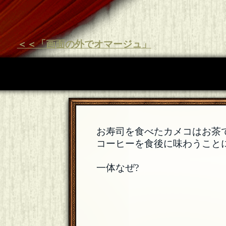
＜＜「画面の外でオマージュ」
お寿司を食べたカメコはお茶
コーヒーを食後に味わうこと
一体なぜ?