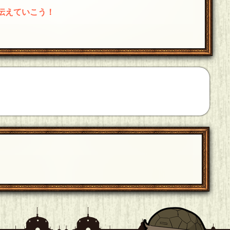
伝えていこう！