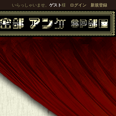
いらっしゃいませ。
ゲスト
様
ログイン
新規登録