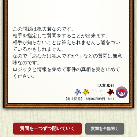
この問題は亀夫君なのです。
相手を指定して質問をすることが出来ます。
相手が知らないことは答えられませんし嘘をつい
ているかもしれません。
なので「あなたは犯人ですか?」などの質問は無意
味なのです。
ロジックと情報を集めて事件の真相を突き止めて
ください。
[
天童 魔子
]
【亀夫問題】18年06月09日 18:41
質問を一つずつ開いていく
質問を全部開く