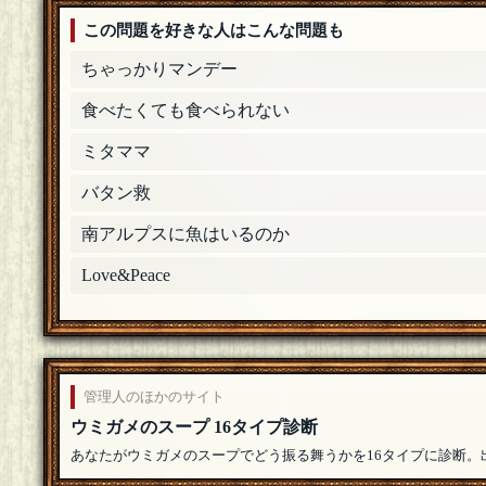
この問題を好きな人はこんな問題も
ちゃっかりマンデー
食べたくても食べられない
ミタママ
バタン救
南アルプスに魚はいるのか
Love&Peace
管理人のほかのサイト
ウミガメのスープ 16タイプ診断
あなたがウミガメのスープでどう振る舞うかを16タイプに診断。