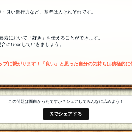
覧・良い進行力など、基準は人それぞれです。
要素において「
好き
」を伝えることができます。
合にGoodしていきましょう。
アップに繋がります！「良い」と思った自分の気持ちは積極的に
この問題は面白かったですか？シェアしてみんなに広めよう！
Xでシェアする