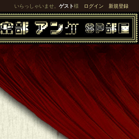
いらっしゃいませ。
ゲスト
様
ログイン
新規登録