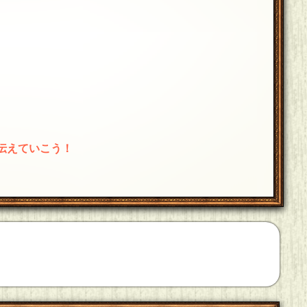
伝えていこう！