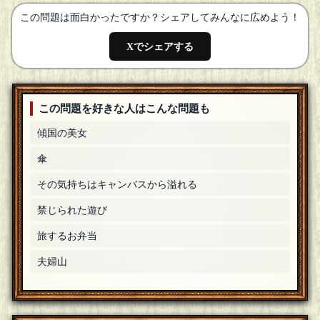
この問題は面白かったですか？シェアしてみんなに広めよう！
Xでシェアする
この問題を好きな人はこんな問題も
傾国の美女
傘
その気持ちはキャンバスから溢れる
禁じられた遊び
旅するお弁当
夫婦山