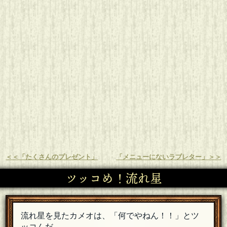
＜＜「たくさんのプレゼント」
「メニューにないラブレター」＞＞
ツッコめ！流れ星
流れ星を見たカメオは、「何でやねん！！」とツ
ッコんだ。