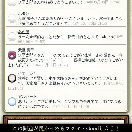
水平太郎さんFAおめでとうございます
[18年06月06日 21:58]
ボタン
天童 魔子さん出題ありがとうございました～。水平太郎さん
正解おめでとうございま～す。
[18年06月06日 21:56]
あか猫
うーん金銭的なことだから、転売目的と思って....oh...orz
[18年
06月06日 21:52]
天童 魔子
水平太郎☆さん FAおめでとうございます あか猫さん 何
故変えたのです～(´ﾟдﾟ｀) 皆様ご参加ありがとうござい
ました(ﾟдﾟ)ゞ
[18年06月06日 21:51]
イナーシャ
迷惑だけど賢い。水平太郎☆さん正解おめでとうございま
す、天童魔子さん出題ありがとうございました。
[18年06月06
日 21:51]
アルバート
ありがとうございました。シンプルで合理的で、逆に気づき
にくいものですね。
[18年06月06日 21:50]
水平太郎☆
天童 魔子さんありがとうございました。裏飯屋
[18年06月06
日 21:50]
この問題が良かったらブクマ・Goodしよう！