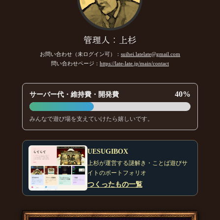
管理人：上杉
お問い合わせ（未ログイン可）：
suihei.latelate@gmail.com
問い合わせページ：
https://late-late.jp/main/contact
40%
サーバー代・維持費・開発費
みんなで遊び場を支えていけたら嬉しいです。
UESUGIBOX
上杉が運営する謎解き・ことば遊びサ
イトのポートフォリオ
つくったもの一覧