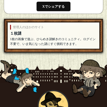
イナーシャ
Xでシェアする
参加させていただきます。
[18年06月06日 21:29]
天童 魔子
アルバートさん ようこそなのです(ﾟдﾟ)ゞ
[18年06月06日
21:29]
管理人のほかのサイト
１枚謎
天童 魔子
(ﾟдﾟ)＝3 きゅっぷい
[18年06月06日 21:28]
1枚の画像で遊ぶ、ひらめき謎解きのコミュニティ。ログイン
不要で、いま気になった謎にすぐ挑戦できます。
アルバート
参加します。
[18年06月06日 21:28]
天童 魔子
(ﾟ～ﾟ)
[18年06月06日 21:28]
天童 魔子
あか猫さん ようこそなのです(ﾟдﾟ)ゞ
[18年06月06日 21:28]
あか猫
参加しますーん(ﾉ*'ω'*)ﾉ
[18年06月06日 21:27]