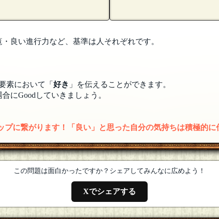
覧・良い進行力など、基準は人それぞれです。
要素において「
好き
」を伝えることができます。
合にGoodしていきましょう。
アップに繋がります！「良い」と思った自分の気持ちは積極的に
この問題は面白かったですか？シェアしてみんなに広めよう！
Xでシェアする