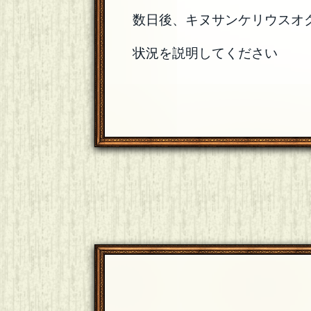
数日後、キヌサンケリウスオ
状況を説明してください