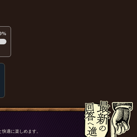
0%
と快適に楽しめます。