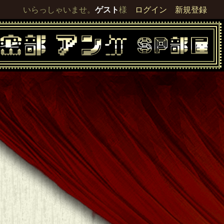
いらっしゃいませ。
ゲスト
様
ログイン
新規登録