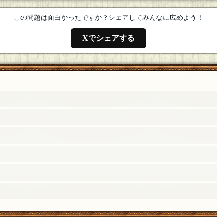
この問題は面白かったですか？シェアしてみんなに広めよう！
Xでシェアする