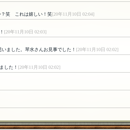
か？笑 これは嬉しい！笑
[20年11月10日 02:04]
！
[20年11月10日 02:03]
思いました。琴水さんお見事でした！
[20年11月10日 02:02]
ました！
[20年11月10日 02:02]