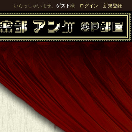
いらっしゃいませ。
ゲスト
様
ログイン
新規登録