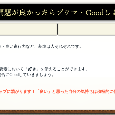
問題が良かったらブクマ・Goodし
覧・良い進行力など、基準は人それぞれです。
要素において「
好き
」を伝えることができます。
合にGoodしていきましょう。
アップに繋がります！「良い」と思った自分の気持ちは積極的に