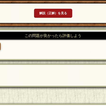
解説（正解）を見る
この問題が良かったら評価しよう