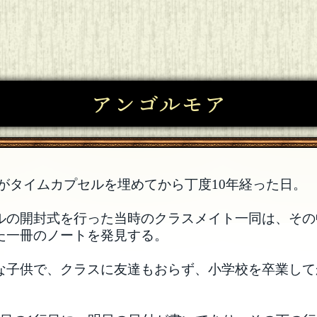
アンゴルモア
がタイムカプセルを埋めてから丁度10年経った日。
ルの開封式を行った当時のクラスメイト一同は、その
た一冊のノートを発見する。
な子供で、クラスに友達もおらず、小学校を卒業して