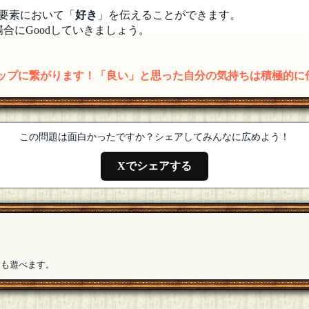
要素において「
好き
」を伝えることができます。
合にGoodしていきましょう。
アップに繋がります！「良い」と思った自分の気持ちは積極的に
この問題は面白かったですか？シェアしてみんなに広めよう！
Xでシェアする
ても遊べます。