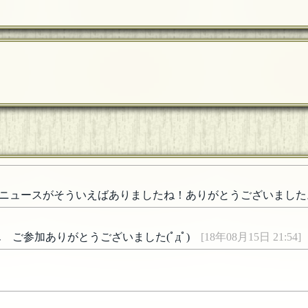
ニュースがそういえばありましたね！ありがとうございました
 ご参加ありがとうございました(ﾟдﾟ)ゞ
[18年08月15日 21:54]