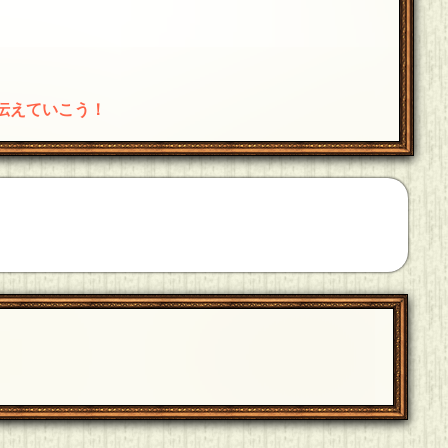
伝えていこう！