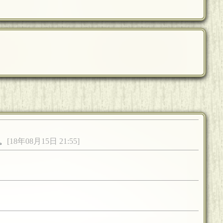
。
[18年08月15日 21:55]