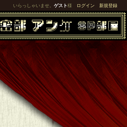
いらっしゃいませ。
ゲスト
様
ログイン
新規登録